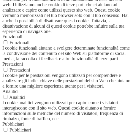
web. Utilizziamo anche cookie di terze parti che ci aiutano ad
analizzare e capire come utilizzi questo sito web. Questi cookie
verranno memorizzati nel tuo browser solo con il tuo consenso. Hai
anche la possibilità di disattivare questi cookie. Tuttavia, la
disattivazione di alcuni di questi cookie potrebbe influire sulla tua
esperienza di navigazione.
Funzionali
Funzionali
I cookie funzionali aiutano a svolgere determinate funzionalità come
la condivisione del contenuto del sito Web su piattaforme di social
media, la raccolta di feedback e altre funzionalità di terze parti.
Prestazioni
Prestazioni
I cookie per le prestazioni vengono utilizzati per comprendere e
analizzare gli indici chiave delle prestazioni del sito Web che aiutano
a fornire una migliore esperienza utente per i visitatori.
Analitici
Analitici
I cookie analitici vengono utilizzati per capire come i visitatori
interagiscono con il sito web. Questi cookie aiutano a fornire
informazioni sulle metriche del numero di visitatori, frequenza di
rimbalzo, fonte di traffico, ecc.
Pubblicitari
Pubblicitari